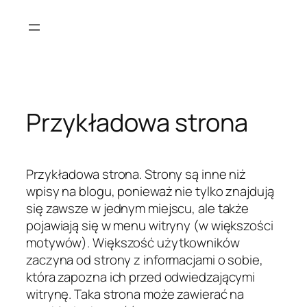
Przejdź
do
treści
Przykładowa strona
Przykładowa strona. Strony są inne niż
wpisy na blogu, ponieważ nie tylko znajdują
się zawsze w jednym miejscu, ale także
pojawiają się w menu witryny (w większości
motywów). Większość użytkowników
zaczyna od strony z informacjami o sobie,
która zapozna ich przed odwiedzającymi
witrynę. Taka strona może zawierać na